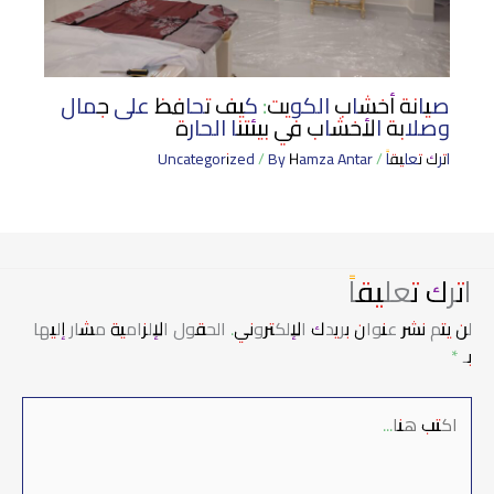
صيانة أخشاب الكويت: كيف تحافظ على جمال
وصلابة الأخشاب في بيئتنا الحارة
اترك تعليقاً
/
Hamza Antar
/ By
Uncategorized
اترك تعليقاً
لن يتم نشر عنوان بريدك الإلكتروني.
الحقول الإلزامية مشار إليها
بـ
*
اكتب
هنا...