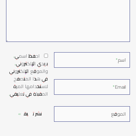
اسم*
احفظ اسمي،
بريدي الإلكتروني،
والموقع الإلكتروني
في هذا المتصفح
Email*
لاستخدامها المرة
المقبلة في تعليقي.
الموقع