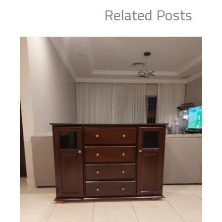
Related Posts