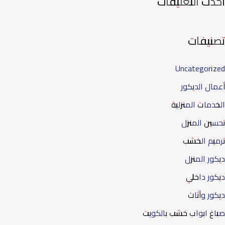
أحدث التعليقات
تصنيفات
Uncategorized
أعمال الديكور
الخدمات المنزلية
تحسين المنزل
ترميم الخشب
ديكور المنزل
ديكور داخلي
ديكور وأثاث
صباغ ابواب خشب بالكويت