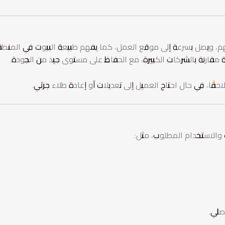
هم، ويصل بسرعة إلى موقع العمل، كما يفهم طبيعة البيوت في المنط
سبة مقارنة بالشركات الكبيرة، مع الحفاظ على مستوى جيد من الجودة.
ًا، في حال احتاج العميل إلى تعديلات أو إعادة طلاء جزئي.
والاستخدام المطلوب، مثل:
صلي.