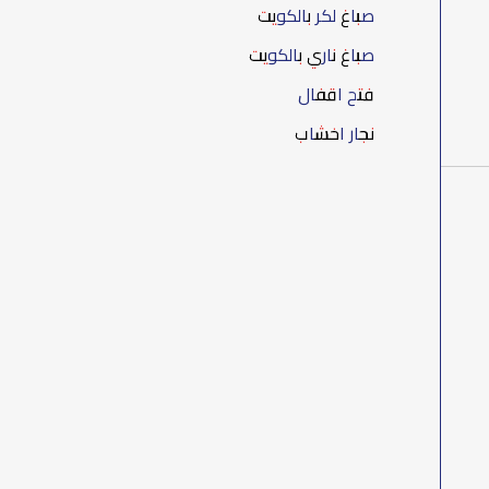
صباغ لكر بالكويت
صباغ ناري بالكويت
فتح اقفال
نجار اخشاب