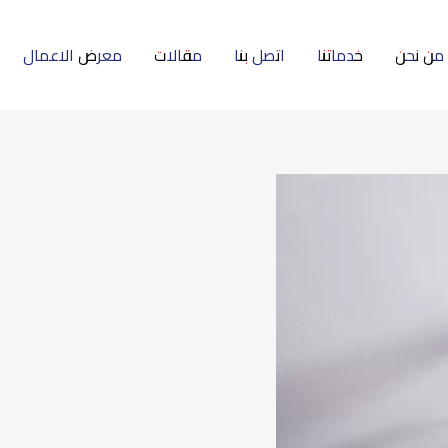
من نحن
خدماتنا
اتصل بنا
مقالات
معرض الاعمال