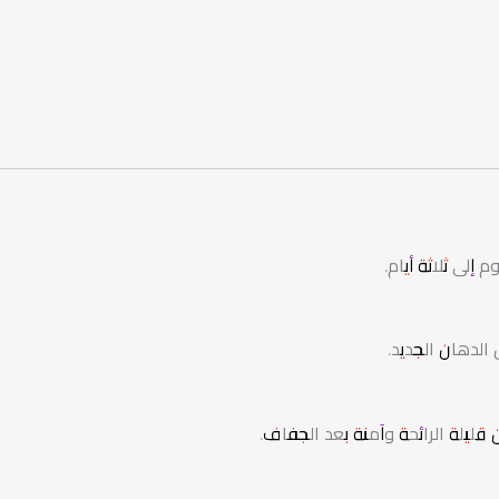
لى ثلاثة أيام.
الدهان الجديد.
ليلة الرائحة وآمنة بعد الجفاف.