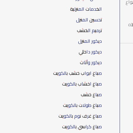
واع
الخدمات المنزلية
تحسين المنزل
ذه
ترميم الخشب
ديكور المنزل
ديكور داخلي
ديكور وأثاث
صباغ ابواب خشب بالكويت
صباغ اخشاب بالكويت
صباغ خشب
صباغ طولات بالكويت
صباغ غرف نوم بالكويت
صباغ كراسي بالكويت