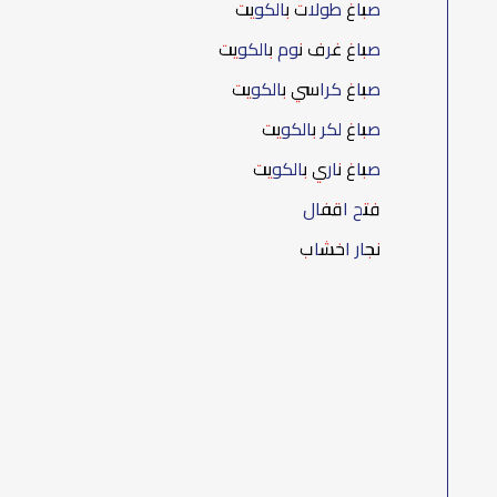
صباغ طولات بالكويت
صباغ غرف نوم بالكويت
صباغ كراسي بالكويت
صباغ لكر بالكويت
صباغ ناري بالكويت
فتح اقفال
نجار اخشاب