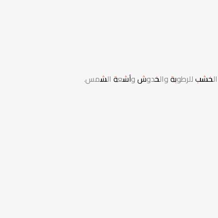
حمل الخشب للرطوبة والخدوش وأشعة الشمس.