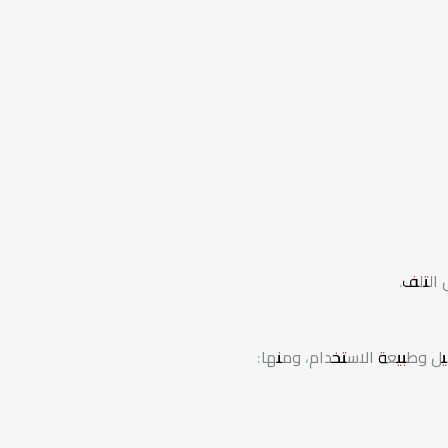
التلف.
 وطبيعة الاستخدام، ومنها: