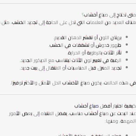
متى تحتاج إلى صباغ أخشاب؟
هناك العديد من العلامات التي تدل على الحاجة إلى تجديد الخشب، مثل:
بهتان اللون أو تقشر الدهان القديم.
ظهور خدوش أو تشققات في الخشب.
تأثر الأثاث بالرطوبة أو الحرارة.
الرغبة في تغيير لون الأثاث ليتناسب مع الديكور الجديد.
تجديد المنزل قبل المناسبات أو الانتقال إلى بيت جديد.
في هذه الحالات، يكون صباغ الأخشاب الحل الأمثل والأكثر توفيرًا.
كيفية اختيار أفضل
صباغ أخشاب
عند البحث عن صباغ أخشاب مناسب، يفضل الانتباه إلى بعض الأمور
المهمة، ومنها: