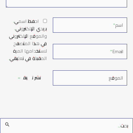
اسم*
احفظ اسمي،
بريدي الإلكتروني،
والموقع الإلكتروني
في هذا المتصفح
Email*
لاستخدامها المرة
المقبلة في تعليقي.
الموقع