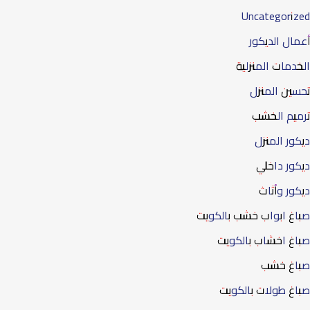
Uncategorized
أعمال الديكور
الخدمات المنزلية
تحسين المنزل
ترميم الخشب
ديكور المنزل
ديكور داخلي
ديكور وأثاث
صباغ ابواب خشب بالكويت
صباغ اخشاب بالكويت
صباغ خشب
صباغ طولات بالكويت