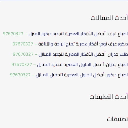
أحدث المقالات
اصباغ غرف: أفضل الأفكار العصرية لتجديد ديكور المنزل – 97670327
ديكور غرف نوم: أفكار عصرية تمنح الراحة والأناقة – 97670327
طلاء جدران: أفضل الأفكار العصرية لتجديد المنازل – 97670327
اصباغ جدران: أفضل الحلول العصرية لتجديد المنازل – 97670327
اصباغ ديكور: أفضل الحلول العصرية لتجميل المنازل – 97670327
أحدث التعليقات
تصنيفات