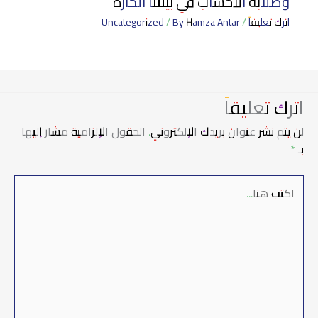
وصلابة الأخشاب في بيئتنا الحارة
اترك تعليقاً
/
Hamza Antar
/ By
Uncategorized
اترك تعليقاً
لن يتم نشر عنوان بريدك الإلكتروني.
الحقول الإلزامية مشار إليها
بـ
*
اكتب
هنا...