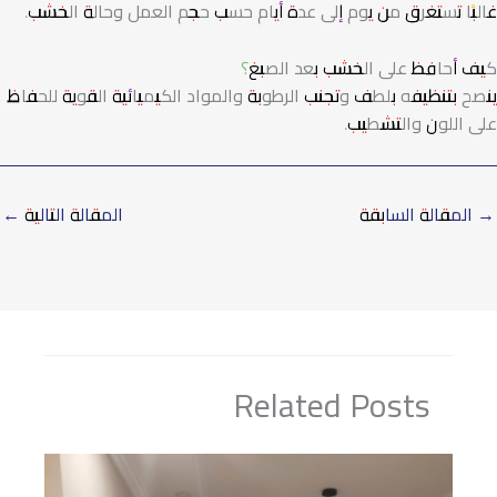
غالبًا تستغرق من يوم إلى عدة أيام حسب حجم العمل وحالة الخشب.
كيف أحافظ على الخشب بعد الصبغ؟
ينصح بتنظيفه بلطف وتجنب الرطوبة والمواد الكيميائية القوية للحفاظ
على اللون والتشطيب.
→
المقالة السابقة
المقالة التالية
←
Related Posts