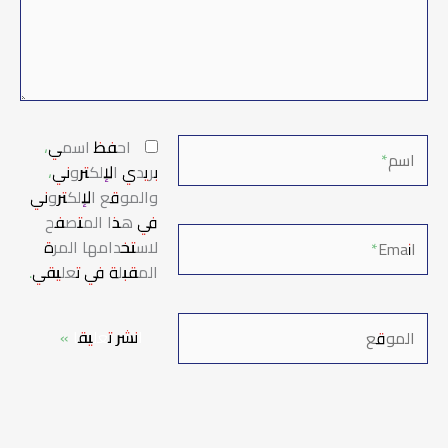
اسم*
احفظ اسمي،
بريدي الإلكتروني،
والموقع الإلكتروني
في هذا المتصفح
Email*
لاستخدامها المرة
المقبلة في تعليقي.
الموقع