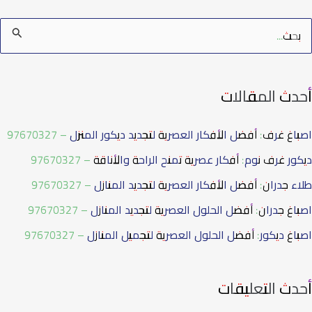
أحدث المقالات
اصباغ غرف: أفضل الأفكار العصرية لتجديد ديكور المنزل – 97670327
ديكور غرف نوم: أفكار عصرية تمنح الراحة والأناقة – 97670327
طلاء جدران: أفضل الأفكار العصرية لتجديد المنازل – 97670327
اصباغ جدران: أفضل الحلول العصرية لتجديد المنازل – 97670327
اصباغ ديكور: أفضل الحلول العصرية لتجميل المنازل – 97670327
أحدث التعليقات