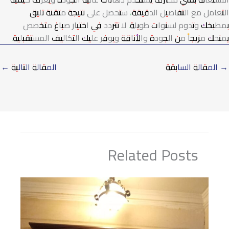
التعامل مع التفاصيل الدقيقة، ستحصل على نتيجة متقنة تليق
بمطبخك وتدوم لسنوات طويلة. لا تتردد في اختيار صباغ متخصص
يمنحك مزيجاً من الجودة والأناقة ويوفر عليك التكاليف المستقبلية.
→
المقالة السابقة
المقالة التالية
←
Related Posts