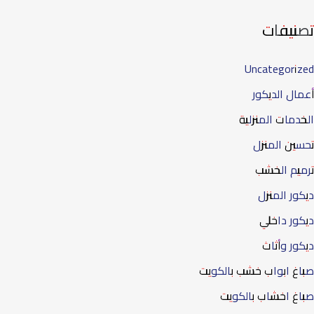
تصنيفات
Uncategorized
أعمال الديكور
الخدمات المنزلية
تحسين المنزل
ترميم الخشب
ديكور المنزل
ديكور داخلي
ديكور وأثاث
صباغ ابواب خشب بالكويت
صباغ اخشاب بالكويت