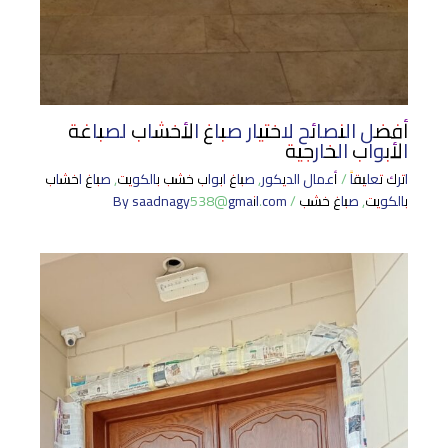
أفضل النصائح لاختيار صباغ الأخشاب لصباغة
الأبواب الخارجية
اترك تعليقاً
/
أعمال الديكور
,
صباغ ابواب خشب بالكويت
,
صباغ اخشاب
بالكويت
,
صباغ خشب
/ By
saadnagy538@gmail.com