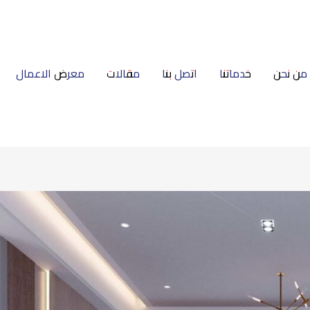
من نحن
خدماتنا
اتصل بنا
مقالات
معرض الاعمال