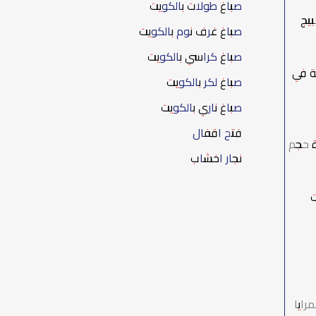
صباغ طولات بالكويت
بيج
صباغ غرف نوم بالكويت
صباغ كراسي بالكويت
ة في
صباغ لكر بالكويت
صباغ ناري بالكويت
فتح اقفال
ة حجم
نجار اخشاب
ت
رايا