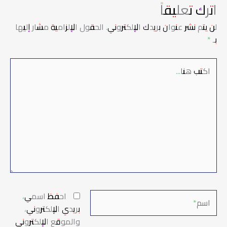
اترك تعليقاً
لن يتم نشر عنوان بريدك الإلكتروني.
الحقول الإلزامية مشار إليها
بـ
*
اكتب
هنا...
اسم*
احفظ اسمي،
بريدي الإلكتروني،
والموقع الإلكتروني