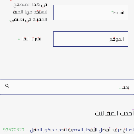
في هذا المتصفح
Email*
لاستخدامها المرة
المقبلة في تعليقي.
الموقع
أحدث المقالات
اصباغ غرف: أفضل الأفكار العصرية لتجديد ديكور المنزل – 97670327