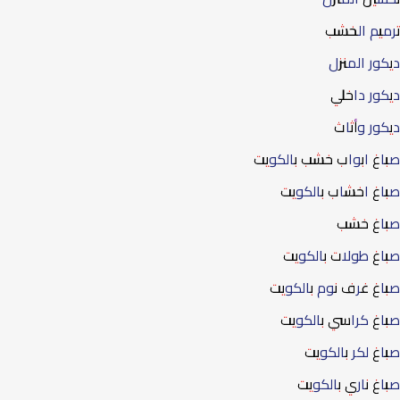
ترميم الخشب
ديكور المنزل
ديكور داخلي
ديكور وأثاث
صباغ ابواب خشب بالكويت
صباغ اخشاب بالكويت
صباغ خشب
صباغ طولات بالكويت
صباغ غرف نوم بالكويت
صباغ كراسي بالكويت
صباغ لكر بالكويت
صباغ ناري بالكويت