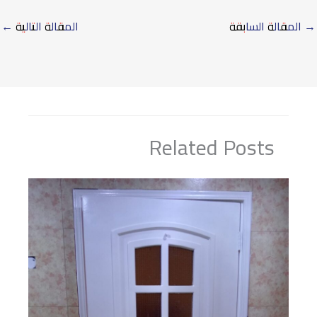
→
المقالة السابقة
المقالة التالية
←
Related Posts