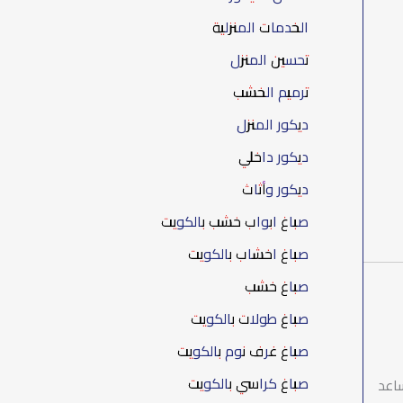
الخدمات المنزلية
تحسين المنزل
ترميم الخشب
ديكور المنزل
ديكور داخلي
ديكور وأثاث
صباغ ابواب خشب بالكويت
صباغ اخشاب بالكويت
صباغ خشب
صباغ طولات بالكويت
صباغ غرف نوم بالكويت
صباغ كراسي بالكويت
ساعد