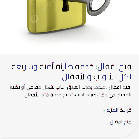
فتح اقفال: خدمة طارئة آمنة وسريعة
لكل الأبواب والأقفال
فتح اقفال : عندما يحدث انغلاق الباب بشكل مفاجئ أو يضيع
المفتاح في وقت غير مناسب، تصبح خدمة فتح الأقفال
قراءة المزيد »
فتح اقفال