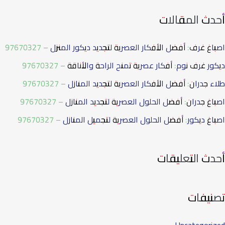
دث المقالات
غ غرف: أفضل الأفكار العصرية لتجديد ديكور المنزل – 97670327
ر غرف نوم: أفكار عصرية تمنح الراحة والأناقة – 97670327
 جدران: أفضل الأفكار العصرية لتجديد المنازل – 97670327
غ جدران: أفضل الحلول العصرية لتجديد المنازل – 97670327
غ ديكور: أفضل الحلول العصرية لتجميل المنازل – 97670327
ث التعليقات
نيفات
Uncategori